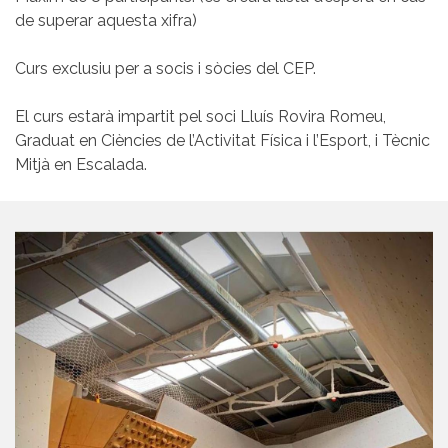
de superar aquesta xifra)
Curs exclusiu per a socis i sòcies del CEP.
El curs estarà impartit pel soci Lluís Rovira Romeu,
Graduat en Ciències de l’Activitat Física i l’Esport, i Tècnic
Mitjà en Escalada.