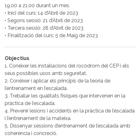
19.00 a 21.00 durant un mes.
• Inici del curs: 14 d’Abril de 2023
• Segons sessió: 21 d’Abril de 2023
• Tercera sessió: 28 d’Abril de 2023
• Finalització del curs: 5 de Maig de 2023
Objectius
1. Conèixer les instal·lacions del rocòdrom del CEP i els
seus possibles usos amb seguretat.
2. Conèixer i aplicar els principis de la teoria de
l’entrenament en l’escalada.
3. Treballar les qualitats físiques que intervenen en la
pràctica de l’escalada.
4. Prevenir lesions i accidents en la pràctica de l’escalada
i l’entrenament de la mateixa.
5. Dissenyar sessions d’entrenament de l’escalada amb
coherència i concreció.