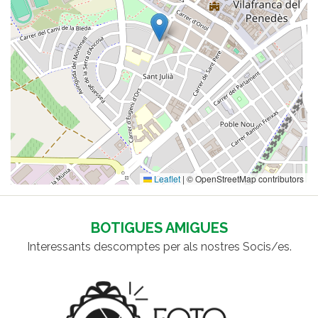
Leaflet
|
© OpenStreetMap contributors
BOTIGUES AMIGUES
Interessants descomptes per als nostres Socis/es.