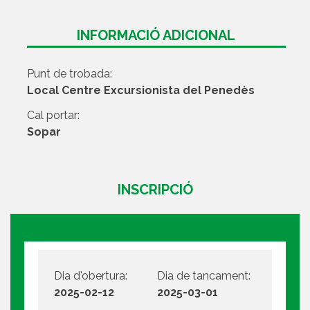
INFORMACIÓ ADICIONAL
Punt de trobada:
Local Centre Excursionista del Penedès
Cal portar:
Sopar
INSCRIPCIÓ
Dia d'obertura:
Dia de tancament:
2025-02-12
2025-03-01