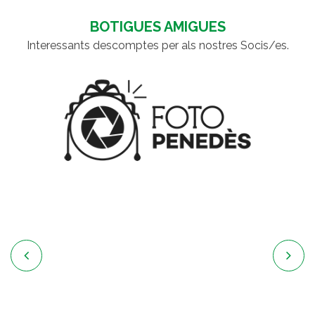
BOTIGUES AMIGUES
Interessants descomptes per als nostres Socis/es.

