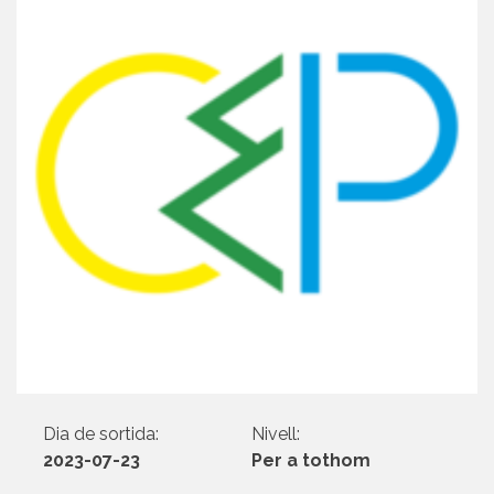
Dia de sortida:
Nivell:
2023-07-23
Per a tothom