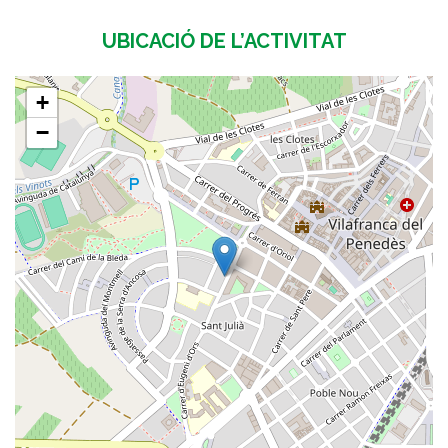
UBICACIÓ DE L’ACTIVITAT
+
−