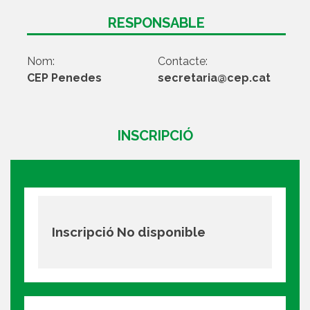
RESPONSABLE
Nom:
Contacte:
CEP Penedes
secretaria@cep.cat
INSCRIPCIÓ
Inscripció No disponible