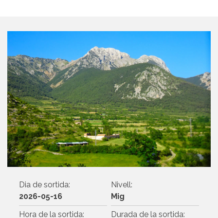
Dia de sortida:
Nivell:
2026-05-16
Mig
Hora de la sortida:
Durada de la sortida: