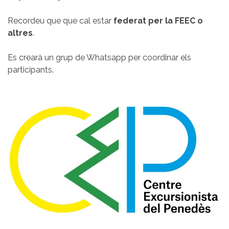
Recordeu que que cal estar
federat per la FEEC o
altres
.
Es crearà un grup de Whatsapp per coordinar els
participants.