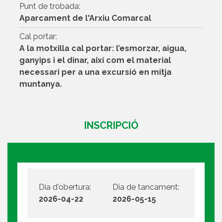
Punt de trobada:
Aparcament de l'Arxiu Comarcal
Cal portar:
A la motxilla cal portar: l’esmorzar, aigua,
ganyips i el dinar, així com el material
necessari per a una excursió en mitja
muntanya.
INSCRIPCIÓ
Dia d'obertura:
Dia de tancament:
2026-04-22
2026-05-15