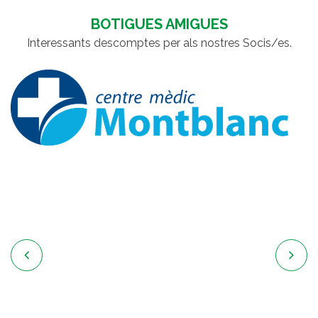
BOTIGUES AMIGUES
Interessants descomptes per als nostres Socis/es.

