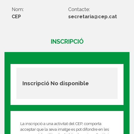
Nom:
Contacte:
CEP
secretaria@cep.cat
INSCRIPCIÓ
Inscripció No disponible
La inscripció a una activitat del CEP, comporta
acceptar que la seva imatge es pot difondre en les