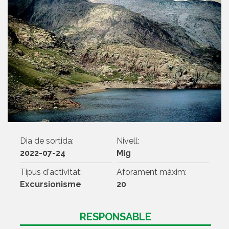
Dia de sortida:
Nivell:
2022-07-24
Mig
Tipus d'activitat:
Aforament màxim:
Excursionisme
20
RESPONSABLE