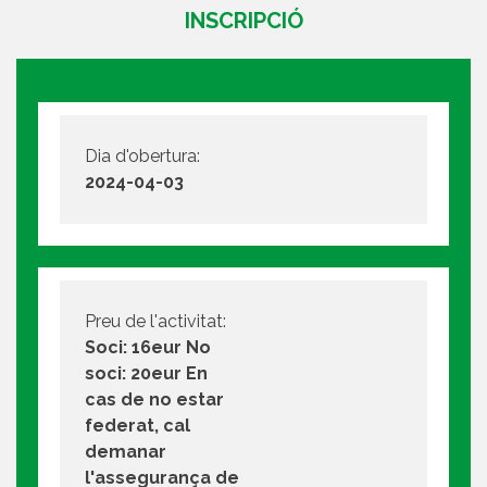
INSCRIPCIÓ
Dia d'obertura:
2024-04-03
Preu de l'activitat:
Soci: 16eur No
soci: 20eur En
cas de no estar
federat, cal
demanar
l'assegurança de