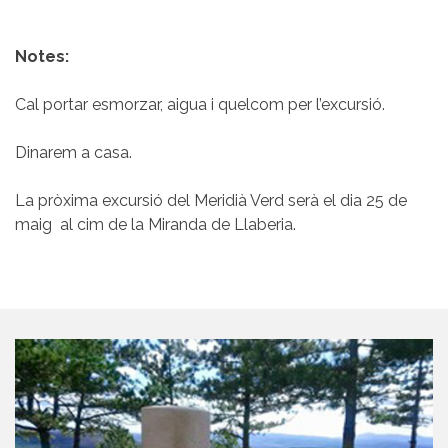
Notes:
Cal portar esmorzar, aigua i quelcom per l’excursió.
Dinarem a casa.
La pròxima excursió del Meridià Verd serà el dia 25 de
maig al cim de la Miranda de Llaberia.