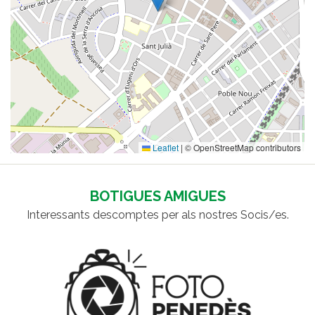
Leaflet
|
© OpenStreetMap contributors
BOTIGUES AMIGUES
Interessants descomptes per als nostres Socis/es.