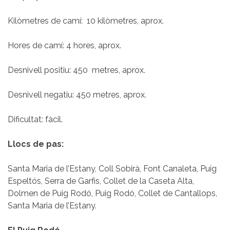
Kilòmetres de camí: 10 kilòmetres, aprox.
Hores de camí: 4 hores, aprox.
Desnivell positiu: 450 metres, aprox.
Desnivell negatiu: 450 metres, aprox.
Dificultat: fàcil.
Llocs de pas:
Santa Maria de l’Estany, Coll Sobirà, Font Canaleta, Puig
Espeltós, Serra de Garfis, Collet de la Caseta Alta,
Dolmen de Puig Rodó, Puig Rodó, Collet de Cantallops,
Santa Maria de l’Estany.