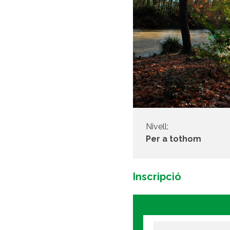
Nivell:
Per a tothom
Inscripció