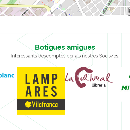
Botigues amigues
Interessants descomptes per als nostres Socis/es.