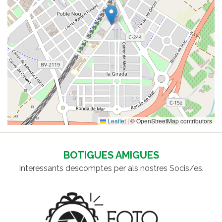
Leaflet
|
© OpenStreetMap contributors
BOTIGUES AMIGUES
Interessants descomptes per als nostres Socis/es.