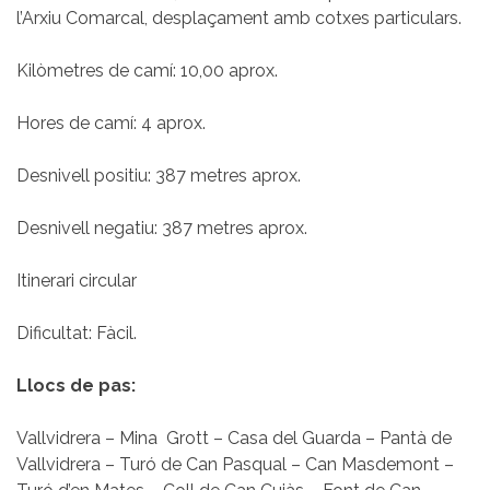
l’Arxiu Comarcal, desplaçament amb cotxes particulars.
Kilòmetres de camí: 10,00 aprox.
Hores de camí: 4 aprox.
Desnivell positiu: 387 metres aprox.
Desnivell negatiu: 387 metres aprox.
Itinerari circular
Dificultat: Fàcil.
Llocs de pas:
Vallvidrera – Mina Grott – Casa del Guarda – Pantà de
Vallvidrera – Turó de Can Pasqual – Can Masdemont –