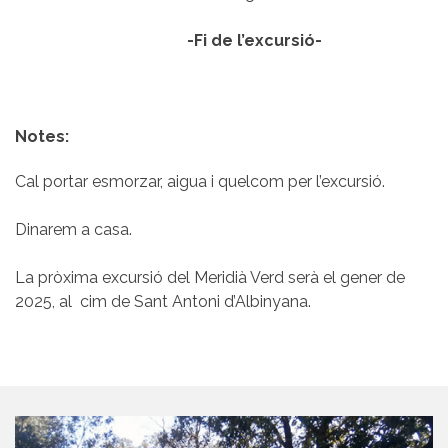
-Fi de l’excursió-
Notes:
Cal portar esmorzar, aigua i quelcom per l’excursió.
Dinarem a casa.
La pròxima excursió del Meridià Verd serà el gener de
2025, al cim de Sant Antoni d’Albinyana.