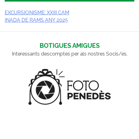
EXCURSIONISME: XXIII CAM
INADA DE RAMS ANY 2025
NAVEGACIÓ
D'ENTRADES
BOTIGUES AMIGUES
Interessants descomptes per als nostres Socis/es.