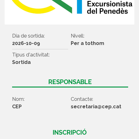
Dia de sortida:
Nivell:
2026-10-09
Per a tothom
Tipus d'activitat:
Sortida
RESPONSABLE
Nom:
Contacte:
CEP
secretaria@cep.cat
INSCRIPCIÓ