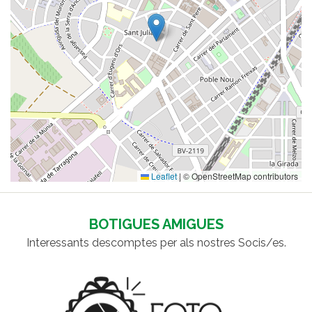
Leaflet
|
© OpenStreetMap contributors
BOTIGUES AMIGUES
Interessants descomptes per als nostres Socis/es.