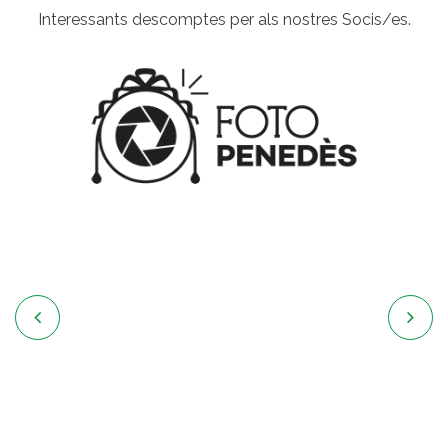
Interessants descomptes per als nostres Socis/es.

