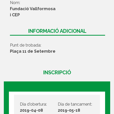
Nom:
Fundació Vallformosa
i CEP
INFORMACIÓ ADICIONAL
Punt de trobada:
Plaça 11 de Setembre
INSCRIPCIÓ
Dia d'obertura:
Dia de tancament:
2019-04-08
2019-05-18