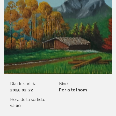
Dia de sortida:
Nivell:
2025-02-22
Per a tothom
Hora de la sortida:
12:00