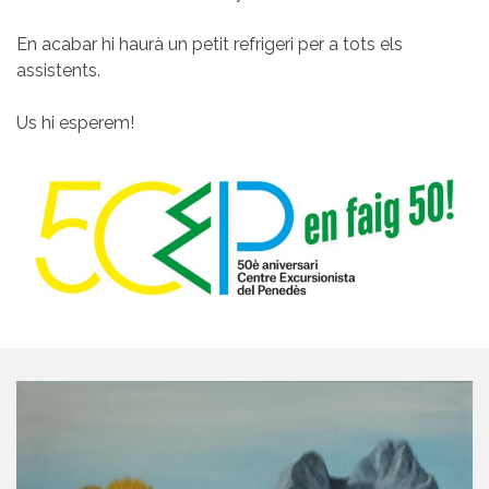
En acabar hi haurà un petit refrigeri per a tots els
assistents.
Us hi esperem!