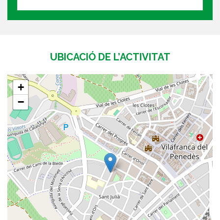
UBICACIÓ DE L’ACTIVITAT
+
−