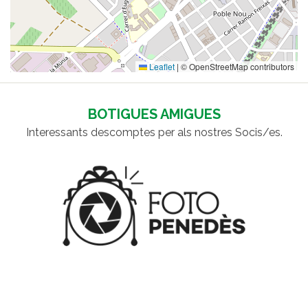
Leaflet
|
© OpenStreetMap contributors
BOTIGUES AMIGUES
Interessants descomptes per als nostres Socis/es.