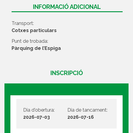
INFORMACIÓ ADICIONAL
Transport:
Cotxes particulars
Punt de trobada:
Pàrquing de l’Espiga
INSCRIPCIÓ
Dia d'obertura:
Dia de tancament:
2026-07-03
2026-07-16