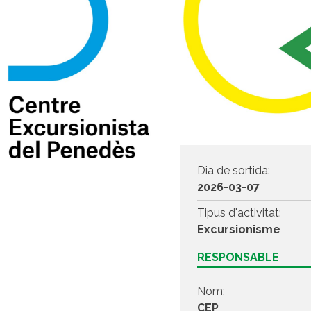
Dia de sortida:
2026-03-07
Tipus d'activitat:
Excursionisme
RESPONSABLE
Nom:
CEP