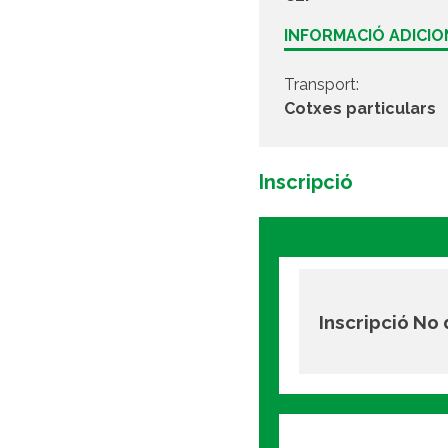
INFORMACIÓ ADICI
Transport:
Cotxes particulars
Inscripció
Inscripció No