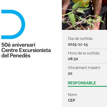
Dia de sortida:
2025-11-15
Hora de la sortida:
08:30
Aforament màxim:
20
RESPONSABLE
Nom:
CEP