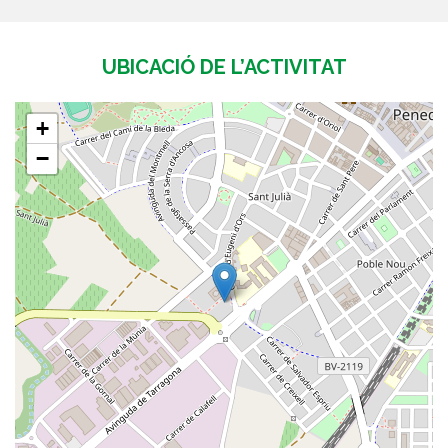
UBICACIÓ DE L’ACTIVITAT
+
−