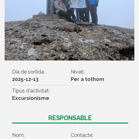
Dia de sortida:
Nivell:
2025-12-13
Per a tothom
Tipus d'activitat:
Excursionisme
RESPONSABLE
Nom:
Contacte: