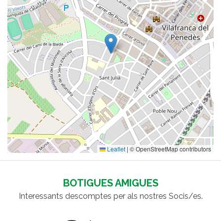
Leaflet
|
© OpenStreetMap contributors
BOTIGUES AMIGUES
Interessants descomptes per als nostres Socis/es.