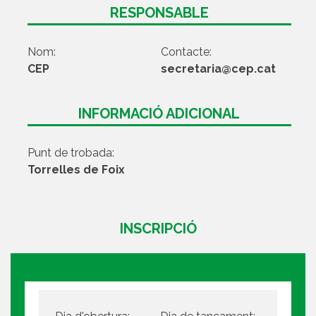
RESPONSABLE
Nom:
Contacte:
CEP
secretaria@cep.cat
INFORMACIÓ ADICIONAL
Punt de trobada:
Torrelles de Foix
INSCRIPCIÓ