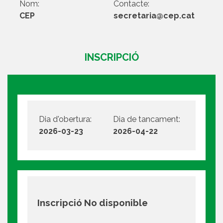
Nom:
Contacte:
CEP
secretaria@cep.cat
INSCRIPCIÓ
Dia d'obertura:
Dia de tancament:
2026-03-23
2026-04-22
Inscripció No disponible