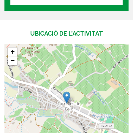
UBICACIÓ DE L’ACTIVITAT
+
−