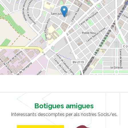
Botigues amigues
Interessants descomptes per als nostres Socis/es.