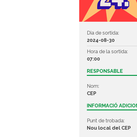
Dia de sortida:
2024-08-30
Hora de la sortida:
07:00
RESPONSABLE
Nom:
CEP
INFORMACIÓ ADICI
Punt de trobada:
Nou local del CEP