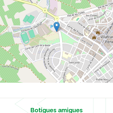
Botigues amigues