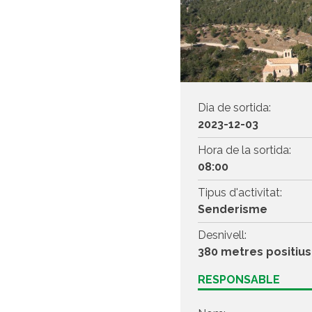
Dia de sortida:
2023-12-03
Hora de la sortida:
08:00
Tipus d'activitat:
Senderisme
Desnivell:
380 metres positius
RESPONSABLE