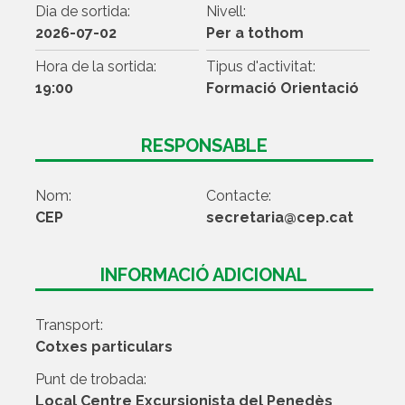
Dia de sortida:
Nivell:
2026-07-02
Per a tothom
Hora de la sortida:
Tipus d'activitat:
19:00
Formació Orientació
RESPONSABLE
Nom:
Contacte:
CEP
secretaria@cep.cat
INFORMACIÓ ADICIONAL
Transport:
Cotxes particulars
Punt de trobada:
Local Centre Excursionista del Penedès