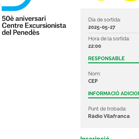
Dia de sortida:
2025-05-27
Hora de la sortida:
22:00
RESPONSABLE
Nom:
CEP
INFORMACIÓ ADICI
Punt de trobada:
Ràdio Vilafranca