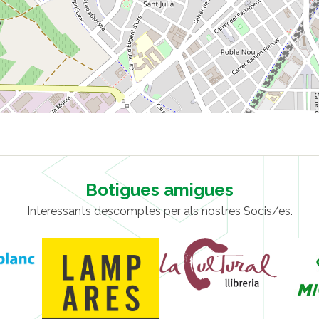
Botigues amigues
Interessants descomptes per als nostres Socis/es.