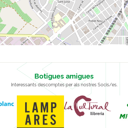
Botigues amigues
Interessants descomptes per als nostres Socis/es.