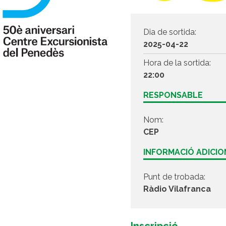
Dia de sortida:
2025-04-22
Hora de la sortida:
22:00
RESPONSABLE
Nom:
CEP
INFORMACIÓ ADICI
Punt de trobada:
Ràdio Vilafranca