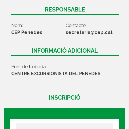
RESPONSABLE
Nom:
Contacte:
CEP Penedes
secretaria@cep.cat
INFORMACIÓ ADICIONAL
Punt de trobada:
CENTRE EXCURSIONISTA DEL PENEDÈS
INSCRIPCIÓ