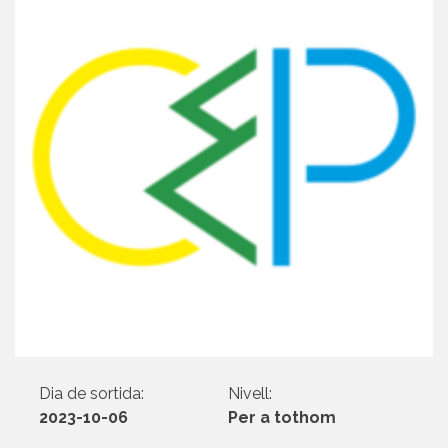
Dia de sortida:
Nivell:
2023-10-06
Per a tothom