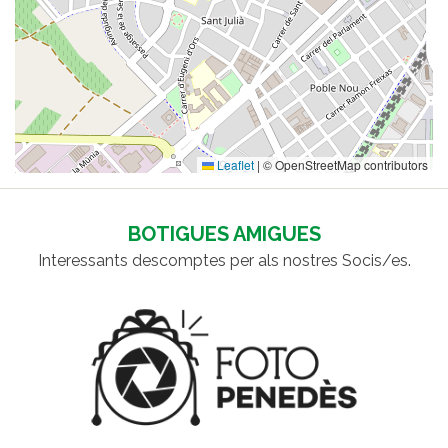
Leaflet
|
© OpenStreetMap contributors
BOTIGUES AMIGUES
Interessants descomptes per als nostres Socis/es.