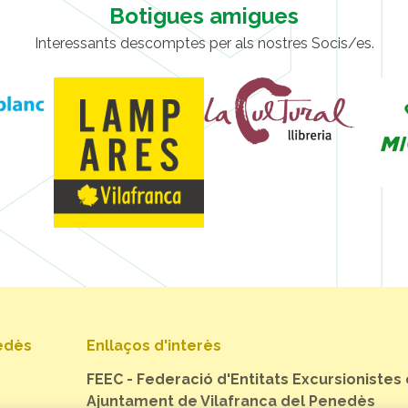
Botigues amigues
Interessants descomptes per als nostres Socis/es.
nedès
Enllaços d'interès
FEEC - Federació d'Entitats Excursionistes
Ajuntament de Vilafranca del Penedès