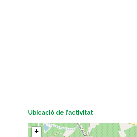
Ubicació de l’activitat
+