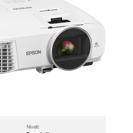
Nivell: