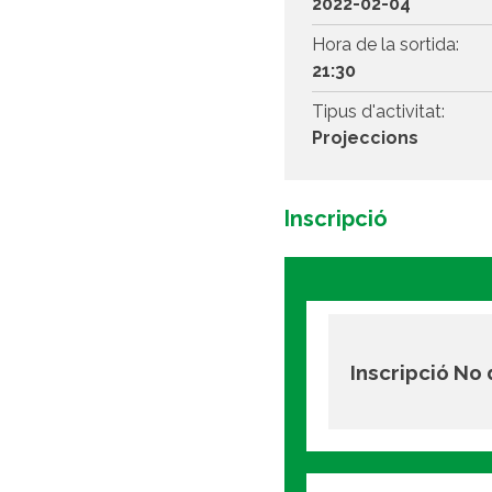
2022-02-04
Hora de la sortida:
21:30
Tipus d'activitat:
Projeccions
Inscripció
Inscripció No