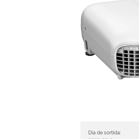
Dia de sortida: