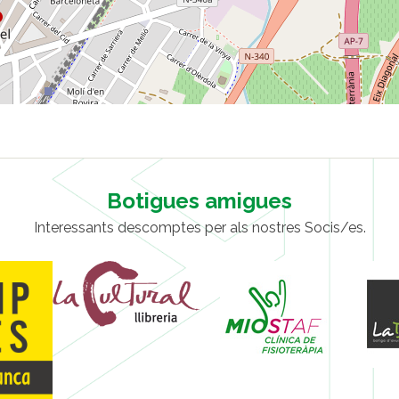
Botigues amigues
Interessants descomptes per als nostres Socis/es.