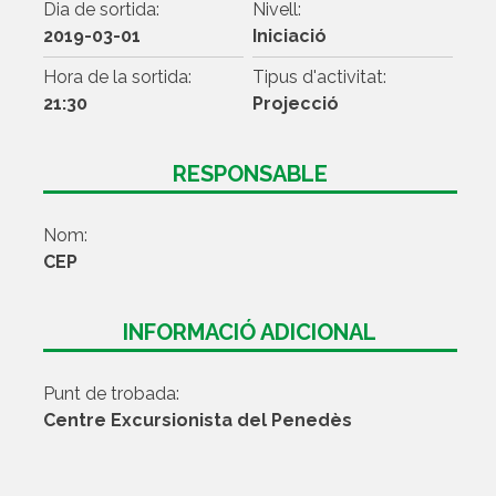
Dia de sortida:
Nivell:
2019-03-01
Iniciació
Hora de la sortida:
Tipus d'activitat:
21:30
Projecció
RESPONSABLE
Nom:
CEP
INFORMACIÓ ADICIONAL
Punt de trobada:
Centre Excursionista del Penedès