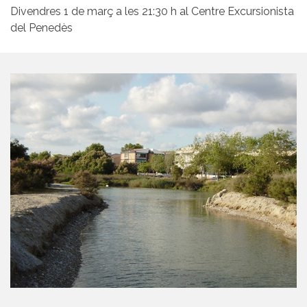
Divendres 1 de març a les 21:30 h al Centre Excursionista
del Penedès