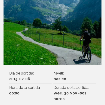
Dia de sortida:
Nivell:
2015-02-06
basico
Hora de la sortida:
Durada de la sortida:
00:00
Wed, 30 Nov -001
hores