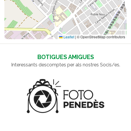
Leaflet
|
© OpenStreetMap contributors
BOTIGUES AMIGUES
Interessants descomptes per als nostres Socis/es.