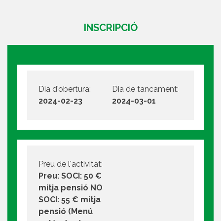
INSCRIPCIÓ
Dia d'obertura:
Dia de tancament:
2024-02-23
2024-03-01
Preu de l'activitat:
Preu: SOCI: 50 €
mitja pensió NO
SOCI: 55 € mitja
pensió (Menú