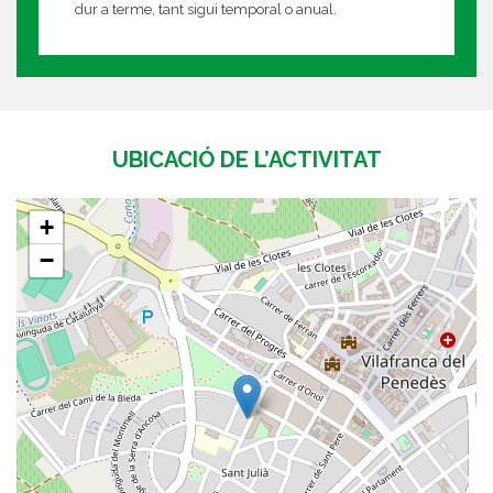
dur a terme, tant sigui temporal o anual.
UBICACIÓ DE L’ACTIVITAT
+
−