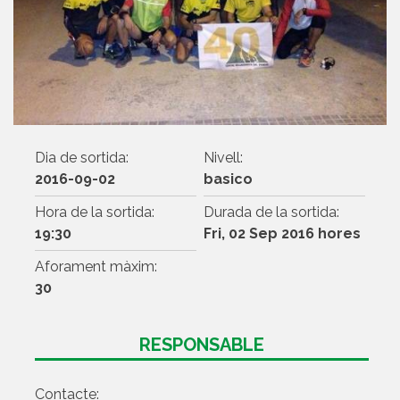
Dia de sortida:
Nivell:
2016-09-02
basico
Hora de la sortida:
Durada de la sortida:
19:30
Fri, 02 Sep 2016 hores
Aforament màxim:
30
RESPONSABLE
Contacte: