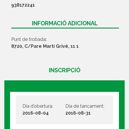
938172241
INFORMACIÓ ADICIONAL
Punt de trobada:
8720, C/Pare Martí Grivé, 11 1
INSCRIPCIÓ
Dia d'obertura:
Dia de tancament:
2016-08-04
2016-08-31