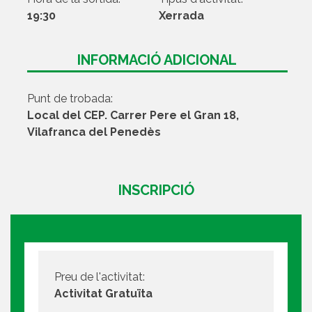
19:30
Xerrada
INFORMACIÓ ADICIONAL
Punt de trobada:
Local del CEP. Carrer Pere el Gran 18,
Vilafranca del Penedès
INSCRIPCIÓ
Preu de l'activitat:
Activitat Gratuïta