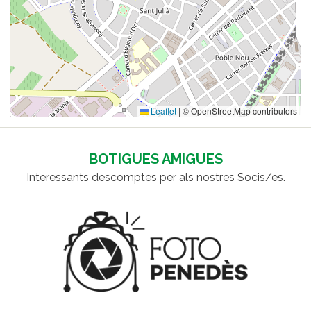
Leaflet
|
© OpenStreetMap contributors
BOTIGUES AMIGUES
Interessants descomptes per als nostres Socis/es.