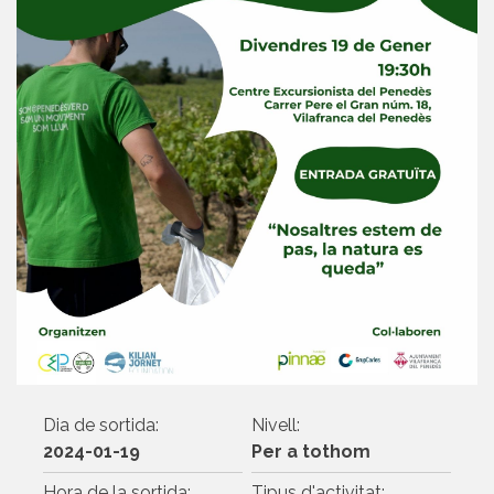
Dia de sortida:
Nivell:
2024-01-19
Per a tothom
Hora de la sortida:
Tipus d'activitat: