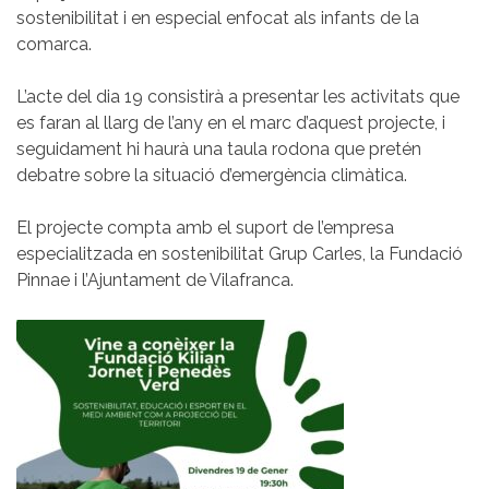
sostenibilitat i en especial enfocat als infants de la
comarca.
L’acte del dia 19 consistirà a presentar les activitats que
es faran al llarg de l’any en el marc d’aquest projecte, i
seguidament hi haurà una taula rodona que pretén
debatre sobre la situació d’emergència climàtica.
El projecte compta amb el suport de l’empresa
especialitzada en sostenibilitat Grup Carles, la Fundació
Pinnae i l’Ajuntament de Vilafranca.