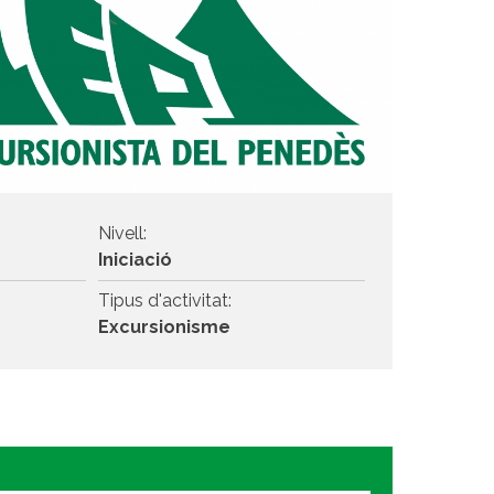
Nivell:
Iniciació
Tipus d'activitat:
Excursionisme