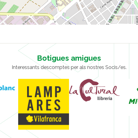
Botigues amigues
Interessants descomptes per als nostres Socis/es.