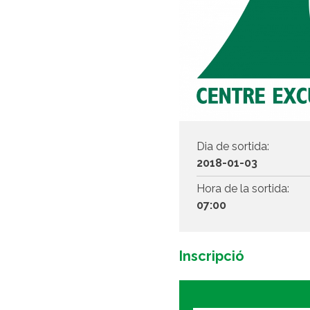
Dia de sortida:
2018-01-03
Hora de la sortida:
07:00
Inscripció