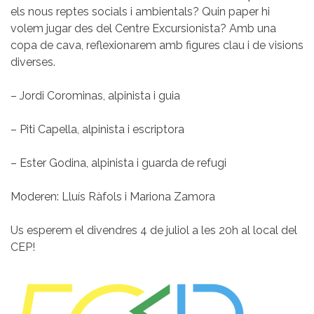
els nous reptes socials i ambientals? Quin paper hi
volem jugar des del Centre Excursionista? Amb una
copa de cava, reflexionarem amb figures clau i de visions
diverses.
– Jordi Corominas, alpinista i guia
– Piti Capella, alpinista i escriptora
– Ester Godina, alpinista i guarda de refugi
Moderen: Lluís Ràfols i Mariona Zamora
Us esperem el divendres 4 de juliol a les 20h al local del
CEP!