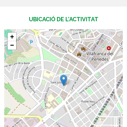
UBICACIÓ DE L’ACTIVITAT
+
−