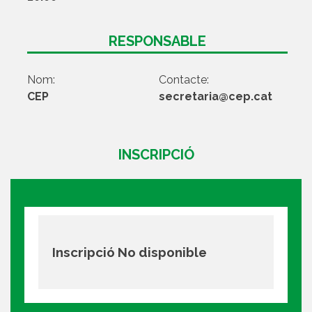
RESPONSABLE
Nom:
Contacte:
CEP
secretaria@cep.cat
INSCRIPCIÓ
Inscripció No disponible