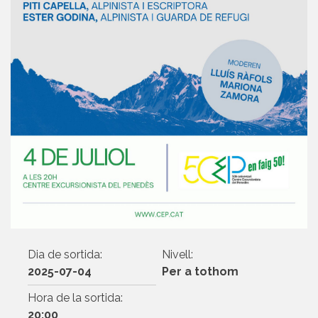
Dia de sortida:
Nivell:
2025-07-04
Per a tothom
Hora de la sortida:
20:00