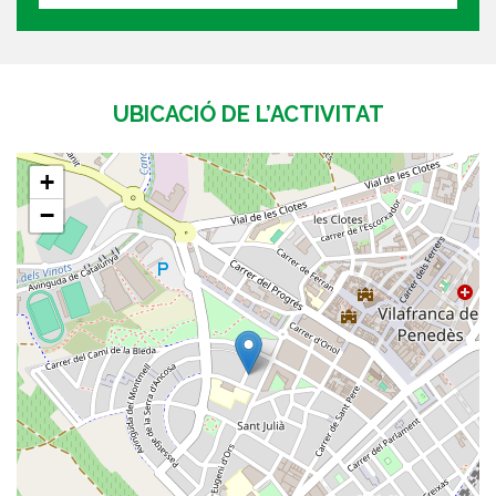
UBICACIÓ DE L’ACTIVITAT
+
−