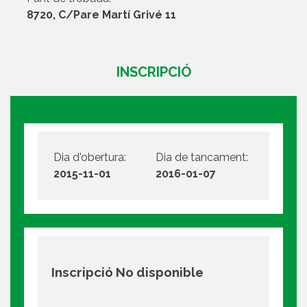
8720, C/Pare Martí Grivé 11
INSCRIPCIÓ
Dia d'obertura:
Dia de tancament:
2015-11-01
2016-01-07
Inscripció No disponible