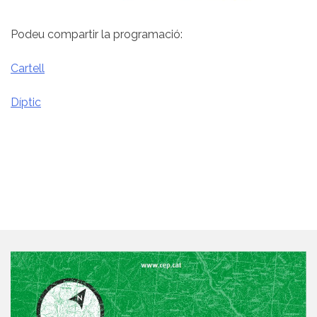
Podeu compartir la programació:
Cartell
Díptic