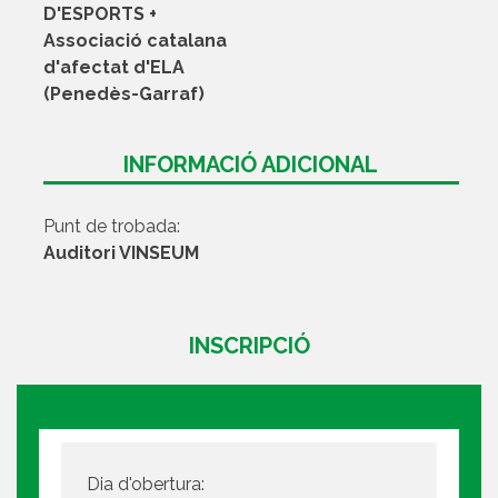
D'ESPORTS +
Associació catalana
d'afectat d'ELA
(Penedès-Garraf)
INFORMACIÓ ADICIONAL
Punt de trobada:
Auditori VINSEUM
INSCRIPCIÓ
Dia d'obertura: