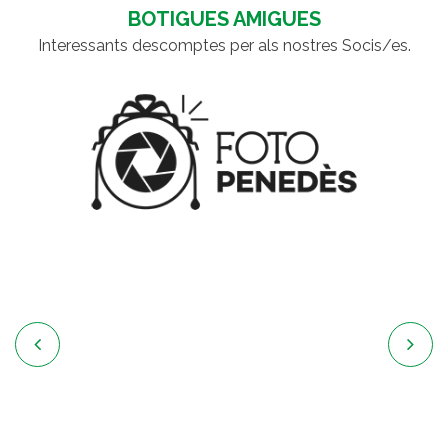
BOTIGUES AMIGUES
Interessants descomptes per als nostres Socis/es.

