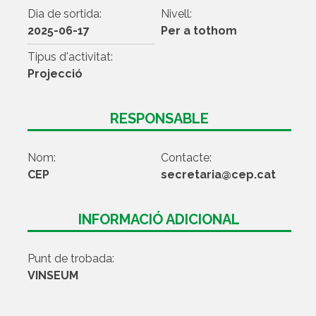
Dia de sortida:
Nivell:
2025-06-17
Per a tothom
Tipus d'activitat:
Projecció
RESPONSABLE
Nom:
Contacte:
CEP
secretaria@cep.cat
INFORMACIÓ ADICIONAL
Punt de trobada:
VINSEUM