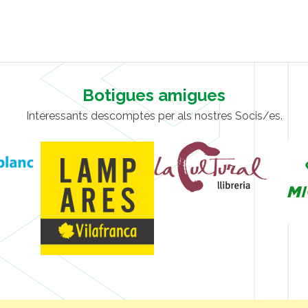
Botigues amigues
Interessants descomptes per als nostres Socis/es.