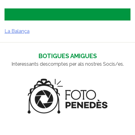
La Balança
NAVEGACIÓ
D'ENTRADES
BOTIGUES AMIGUES
Interessants descomptes per als nostres Socis/es.