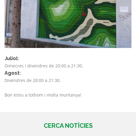
Juliol:
Dimecres i divendres de 20:00 a 21:30.
Agost:
Divendres de 20:00 a 21:30.
Bon estiu a tothom i molta muntanya!
CERCA NOTÍCIES