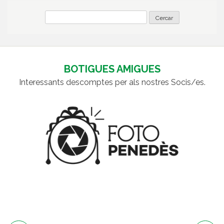
BOTIGUES AMIGUES
Interessants descomptes per als nostres Socis/es.