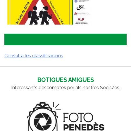
Consulta les classificacions
NAVEGACIÓ
D'ENTRADES
BOTIGUES AMIGUES
Interessants descomptes per als nostres Socis/es.