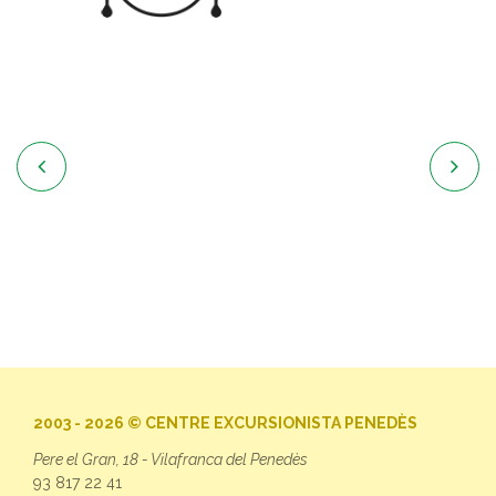


2003 - 2026 © CENTRE EXCURSIONISTA PENEDÈS
Pere el Gran, 18 - Vilafranca del Penedès
93 817 22 41