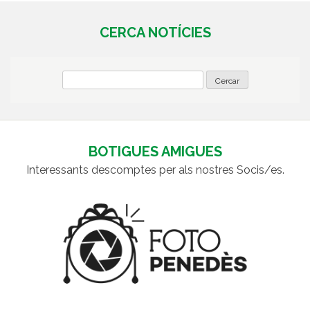
CERCA NOTÍCIES
BOTIGUES AMIGUES
Interessants descomptes per als nostres Socis/es.