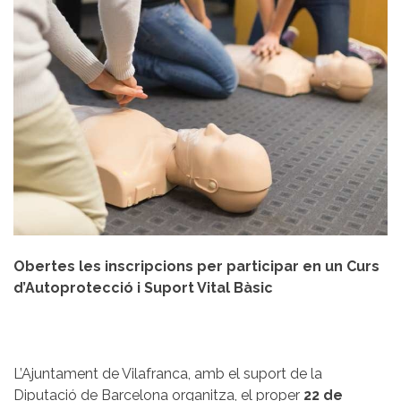
Obertes les inscripcions per participar en un Curs
d’Autoprotecció i Suport Vital Bàsic
L’Ajuntament de Vilafranca, amb el suport de la
Diputació de Barcelona organitza, el proper
22 de