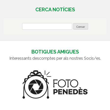
CERCA NOTÍCIES
BOTIGUES AMIGUES
Interessants descomptes per als nostres Socis/es.