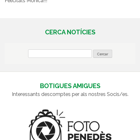
Felicitats Mònica!!!
CERCA NOTÍCIES
BOTIGUES AMIGUES
Interessants descomptes per als nostres Socis/es.