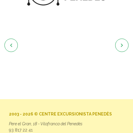


2003 - 2026 © CENTRE EXCURSIONISTA PENEDÈS
Pere el Gran, 18 - Vilafranca del Penedès
93 817 22 41