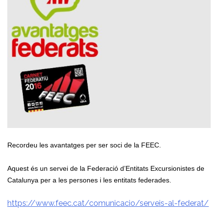
Recordeu les avantatges per ser soci de la FEEC.
Aquest és un servei de la Federació d’Entitats Excursionistes de
Catalunya
per a les persones i les entitats federades.
https://www.feec.cat/comunicacio/serveis-al-federat/