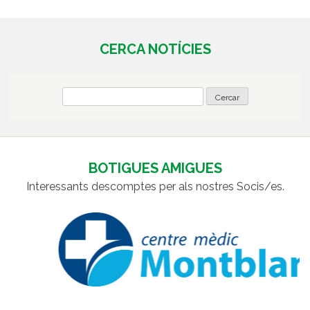
CERCA NOTÍCIES
BOTIGUES AMIGUES
Interessants descomptes per als nostres Socis/es.