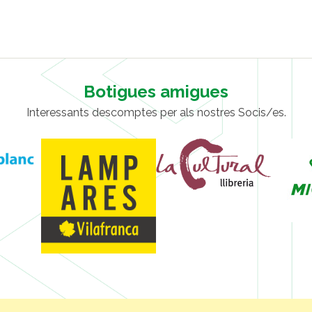
Botigues amigues
Interessants descomptes per als nostres Socis/es.