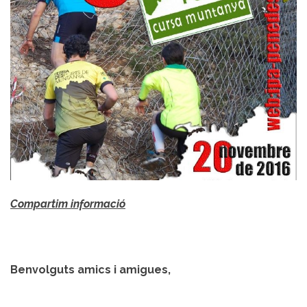
Compartim informació
Benvolguts amics i amigues,