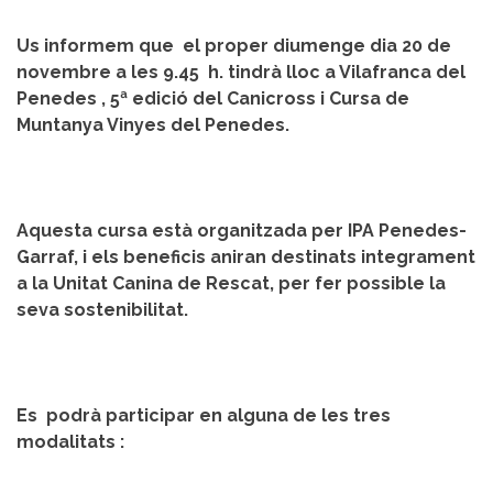
Us informem que el proper diumenge dia 20 de
novembre a les 9.45 h. tindrà lloc a Vilafranca del
Penedes , 5ª edició del Canicross i Cursa de
Muntanya Vinyes del Penedes.
Aquesta cursa està organitzada per IPA Penedes-
Garraf, i els beneficis aniran destinats integrament
a la Unitat Canina de Rescat, per fer possible la
seva sostenibilitat.
Es podrà participar en alguna de les tres
modalitats :