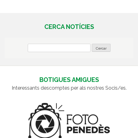
CERCA NOTÍCIES
BOTIGUES AMIGUES
Interessants descomptes per als nostres Socis/es.