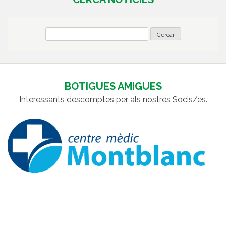
BOTIGUES AMIGUES
Interessants descomptes per als nostres Socis/es.