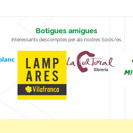
Botigues amigues
Interessants descomptes per als nostres Socis/es.