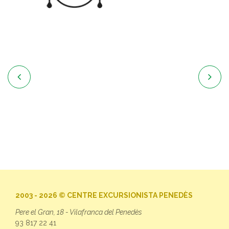


2003 - 2026 © CENTRE EXCURSIONISTA PENEDÈS
Pere el Gran, 18 - Vilafranca del Penedès
93 817 22 41